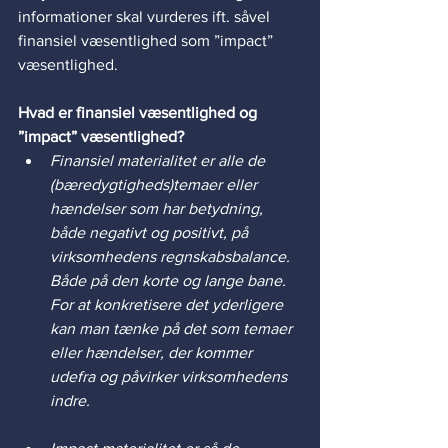
informationer skal vurderes ift. såvel 
finansiel væsentlighed som ”impact” 
væsentlighed. 
Hvad er finansiel væsentlighed og 
”impact” væsentlighed? 
Finansiel materialitet er alle de 
(bæredygtigheds)temaer eller 
hændelser som har betydning, 
både negativt og positivt, på 
virksomhedens regnskabsbalance. 
Både på den korte og lange bane. 
For at konkretisere det yderligere 
kan man tænke på det som temaer 
eller hændelser, der kommer 
udefra og påvirker virksomhedens 
indre.